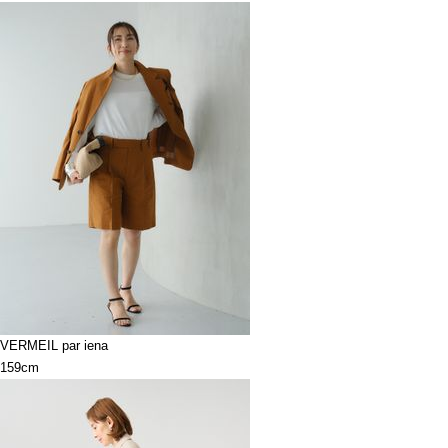
VERMEIL par iena
159cm