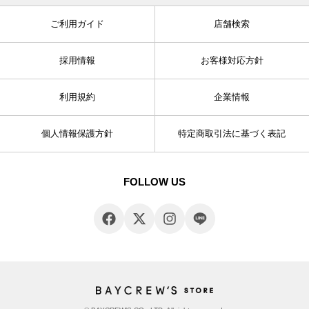
ご利用ガイド
店舗検索
採用情報
お客様対応方針
利用規約
企業情報
個人情報保護方針
特定商取引法に基づく表記
FOLLOW US