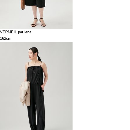
VERMEIL par iena
162cm