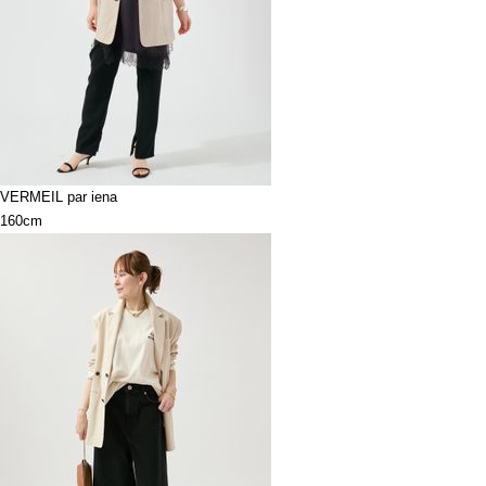
VERMEIL par iena
160cm