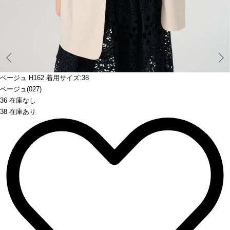
Prev
ベージュ H162 着用サイズ:38
ベージュ(027)
36 在庫なし
38 在庫あり