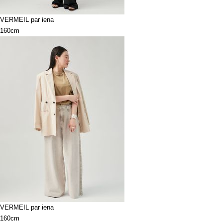
VERMEIL par iena
160cm
VERMEIL par iena
160cm