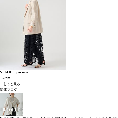
VERMEIL par iena
162cm
もっと見る
関連ブログ