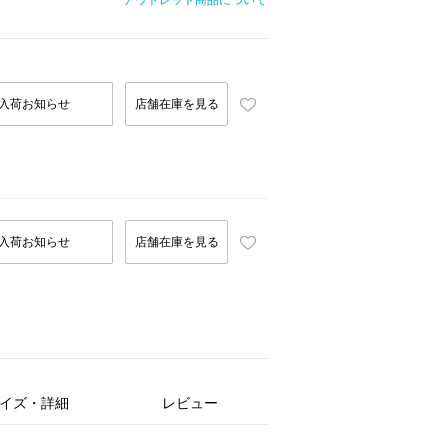
アウトレット商品について
入荷お知らせ
店舗在庫を見る
入荷お知らせ
店舗在庫を見る
イズ・詳細
レビュー