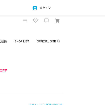
ログイン
に登録
SHOP LIST
OFFICIAL SITE
OFF