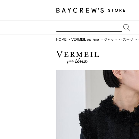
HOME
VERMEIL par iena
ジャケット･スーツ