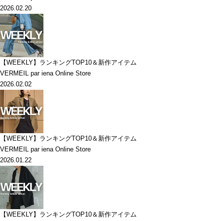
2026.02.20
【WEEKLY】ランキングTOP10＆新作アイテム
VERMEIL par iena Online Store
2026.02.02
【WEEKLY】ランキングTOP10＆新作アイテム
VERMEIL par iena Online Store
2026.01.22
【WEEKLY】ランキングTOP10＆新作アイテム