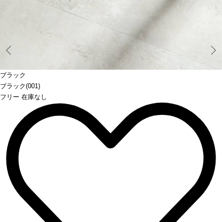
Prev
ブラック
ブラック(001)
フリー 在庫なし