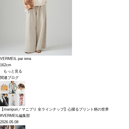
VERMEIL par iena
162cm
もっと見る
関連ブログ
【manipuri／マニプリ 全ラインナップ】心躍るプリント柄の世界
#VERMEIL編集部
2026.05.08