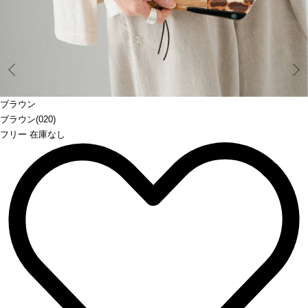
Prev
ブラウン
ブラウン(020)
フリー 在庫なし