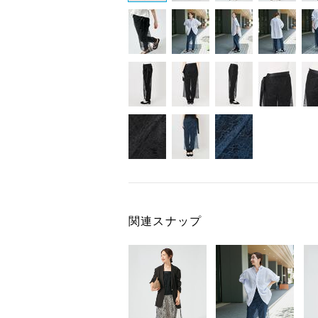
関連スナップ