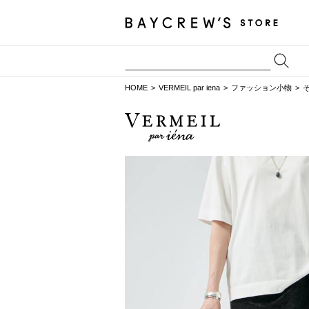
HOME
VERMEIL par iena
ファッション小物