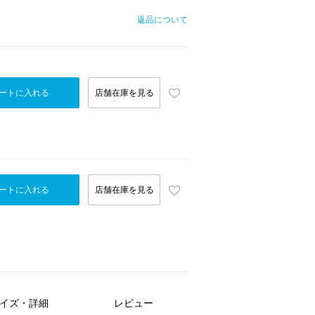
返品について
ートに入れる
店舗在庫を見る
ートに入れる
店舗在庫を見る
イズ・詳細
レビュー