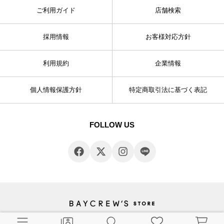
ご利用ガイド
店舗検索
採用情報
お客様対応方針
利用規約
企業情報
個人情報保護方針
特定商取引法に基づく表記
FOLLOW US
© BAYCREW’S CO., LTD. All rights reserved.