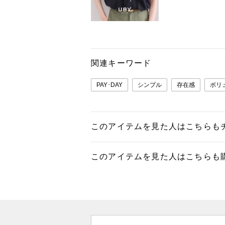
関連キーワード
PAY･DAY
シンプル
存在感
ボリ
このアイテムを見た人はこちらも
このアイテムを見た人はこちらも