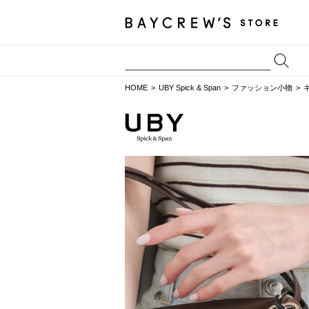
HOME
UBY Spick & Span
ファッション小物