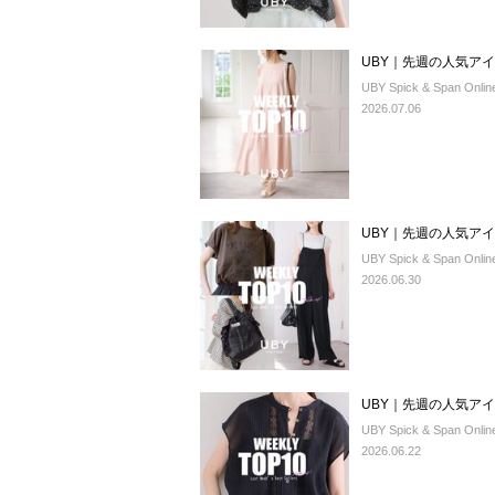
UBY｜先週の人気アイテ
UBY Spick & Span Onlin
2026.07.06
UBY｜先週の人気アイテ
UBY Spick & Span Onlin
2026.06.30
UBY｜先週の人気アイテ
UBY Spick & Span Onlin
2026.06.22