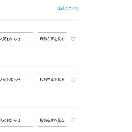
返品について
入荷お知らせ
店舗在庫を見る
入荷お知らせ
店舗在庫を見る
入荷お知らせ
店舗在庫を見る