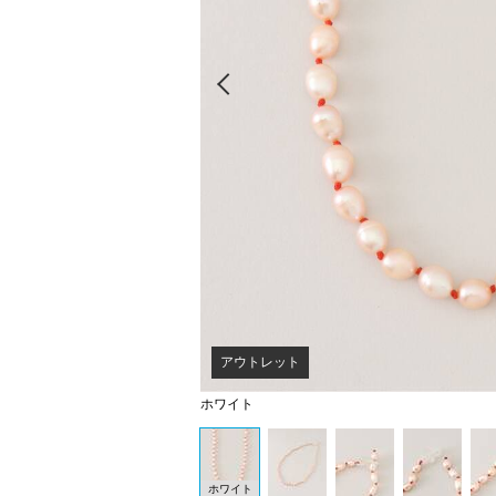
Prev
アウトレット
ホワイト
ホワイト