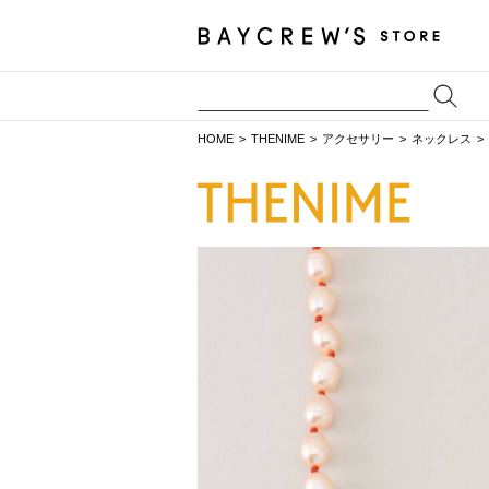
HOME
THENIME
アクセサリー
ネックレス