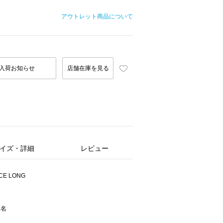
アウトレット商品について
入荷お知らせ
店舗在庫を見る
イズ・詳細
レビュー
E LONG
ー名