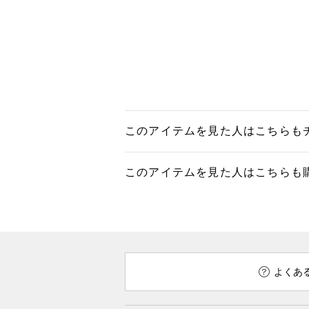
このアイテムを見た人はこちらも
このアイテムを見た人はこちらも
よくあ