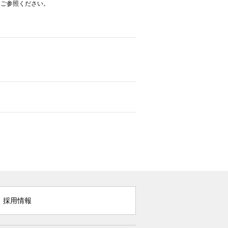
をご参照ください。
採用情報