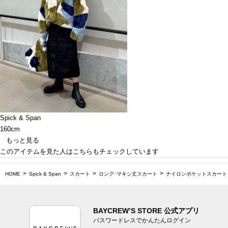
Spick & Span
160cm
もっと見る
このアイテムを見た人はこちらもチェックしています
HOME
Spick & Span
スカート
ロング･マキシ丈スカート
ナイロンポケットスカート
BAYCREW’S STORE 公式アプリ
パスワードレスでかんたんログイン