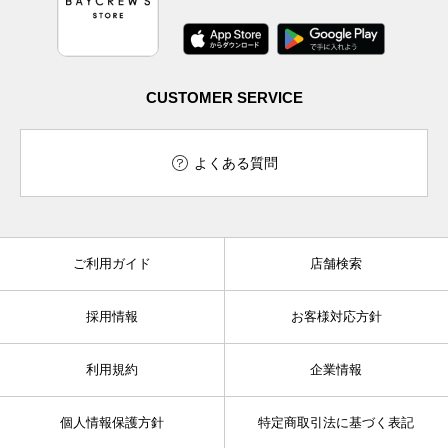
CUSTOMER SERVICE
よくある質問
ご利用ガイド
店舗検索
採用情報
お客様対応方針
利用規約
企業情報
個人情報保護方針
特定商取引法に基づく表記