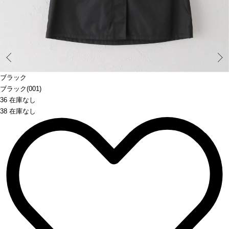
Prev
ブラック
ブラック(001)
36 在庫なし
38 在庫なし