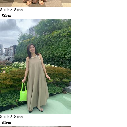
Spick & Span
156cm
Spick & Span
163cm