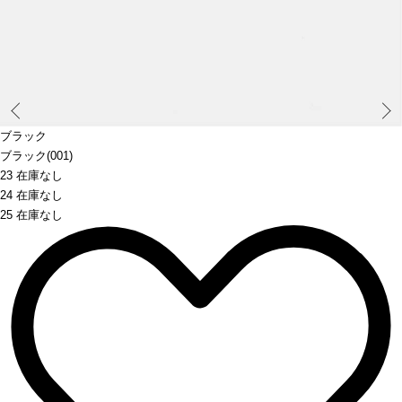
Prev
ブラック
ブラック(001)
23 在庫なし
24 在庫なし
25 在庫なし