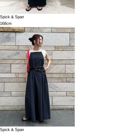
Spick & Span
168cm
Spick & Span