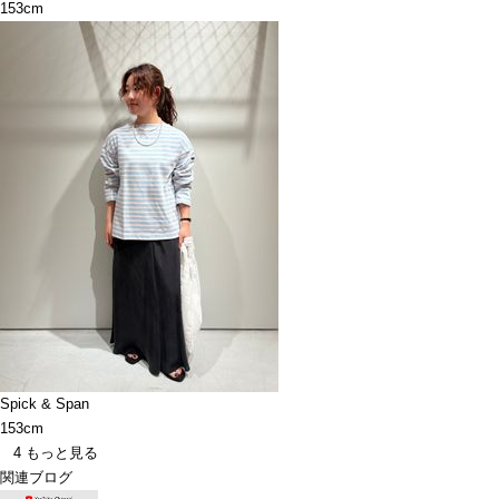
153cm
Spick & Span
153cm
4
もっと見る
関連ブログ