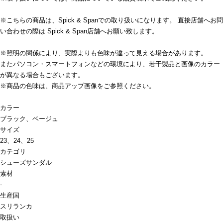
※こちらの商品は、Spick & Spanでの取り扱いになります。 直接店舗へお問
い合わせの際は Spick & Span店舗へお願い致します。
※照明の関係により、実際よりも色味が違って見える場合があります。
またパソコン・スマートフォンなどの環境により、若干製品と画像のカラー
が異なる場合もございます。
※商品の色味は、商品アップ画像をご参照ください。
カラー
ブラック、ベージュ
サイズ
23、24、25
カテゴリ
シューズ
サンダル
素材
-
生産国
スリランカ
取扱い