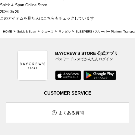
Spick & Span Online Store
2026.05.29
このアイテムを見た人はこちらもチェックしています
HOME
Spick & Span
シューズ
サンダル
SLEEPERS / スリーパー Platform Transpar
BAYCREW’S STORE 公式アプリ
パスワードレスでかんたんログイン
CUSTOMER SERVICE
よくある質問