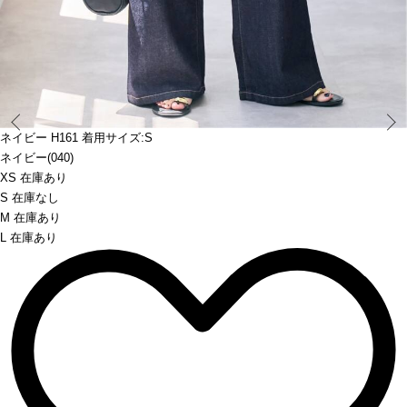
Prev
ネイビー H161 着用サイズ:S
ネイビー(040)
XS 在庫あり
S 在庫なし
M 在庫あり
L 在庫あり