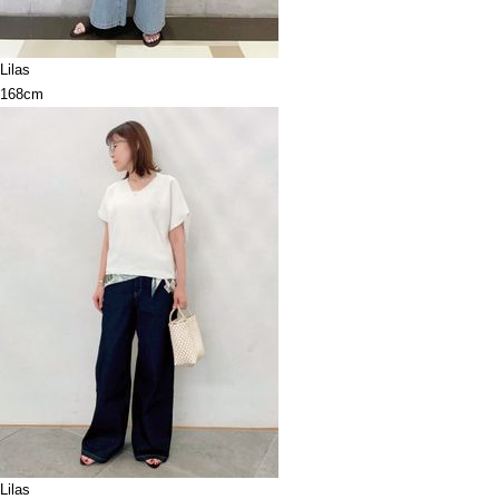
Lilas
168cm
Lilas