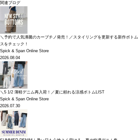
関連ブログ
＼予約で人気沸騰のカーブチノ発売！／スタイリングを更新する新作ボトム
スをチェック！
Spick & Span Online Store
2026.08.04
＼5 1/2 薄軽デニム再入荷！／夏に頼れる涼感ボトムLIST
Spick & Span Online Store
2026.07.30