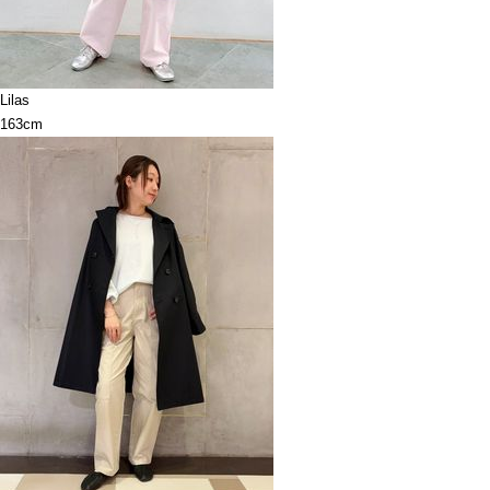
Lilas
163cm