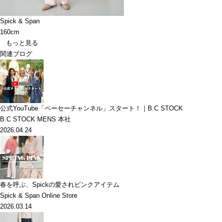
Spick & Span
160cm
もっと見る
関連ブログ
公式YouTube「ベーセーチャンネル」スタート！｜B.C STOCK
B.C STOCK MENS 本社
2026.04.24
春を呼ぶ、Spickの愛されピンクアイテム
Spick & Span Online Store
2026.03.14