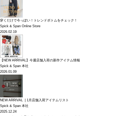
穿くだけで今っぽい！トレンドボトムをチェック！
Spick & Span Online Store
2026.02.19
【NEW ARRIVAL】今週店舗入荷の新作アイテム情報
Spick & Span 本社
2026.01.09
NEW ARRIVAL ❘1月店舗入荷アイテムリスト
Spick & Span 本社
2025.12.24