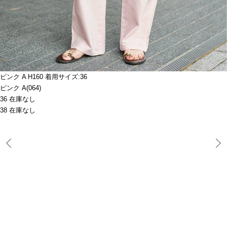
ピンク A H160 着用サイズ:36
ピンク A(064)
36 在庫なし
38 在庫なし
Prev