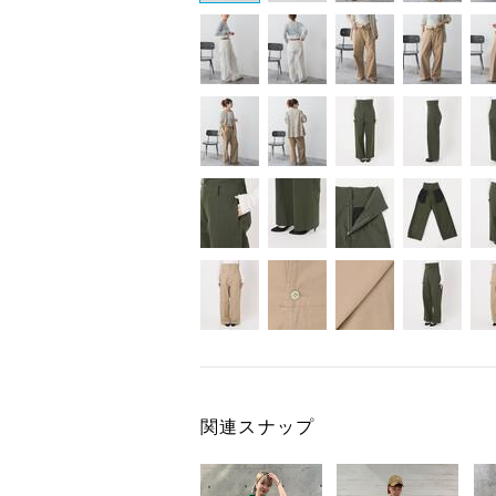
関連スナップ