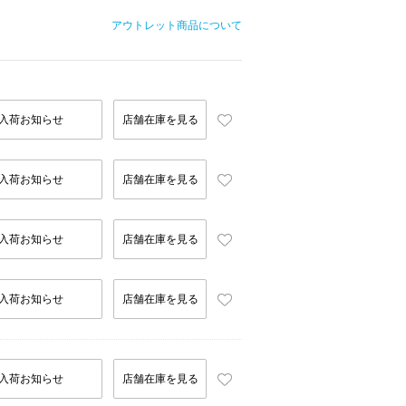
アウトレット商品について
入荷お知らせ
店舗在庫を見る
入荷お知らせ
店舗在庫を見る
入荷お知らせ
店舗在庫を見る
入荷お知らせ
店舗在庫を見る
入荷お知らせ
店舗在庫を見る