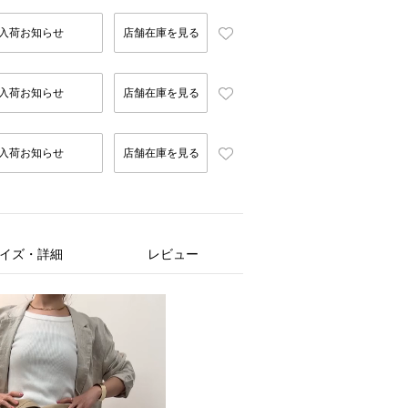
入荷お知らせ
店舗在庫を見る
入荷お知らせ
店舗在庫を見る
入荷お知らせ
店舗在庫を見る
イズ・詳細
レビュー