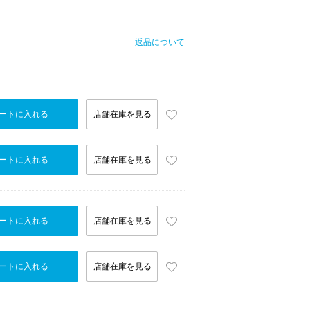
返品について
ートに入れる
店舗在庫を見る
ートに入れる
店舗在庫を見る
ートに入れる
店舗在庫を見る
ートに入れる
店舗在庫を見る