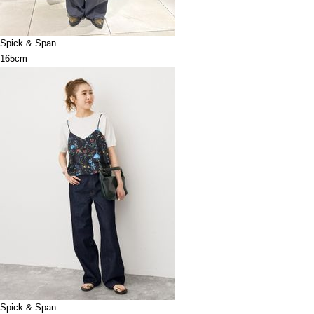
Spick & Span
165cm
Spick & Span