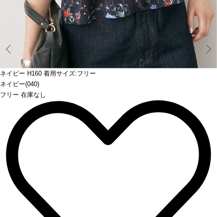
Prev
ネイビー H160 着用サイズ:フリー
ネイビー(040)
フリー 在庫なし