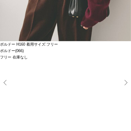
ボルドー H160 着用サイズ:フリー
ボルドー(066)
フリー 在庫なし
Prev