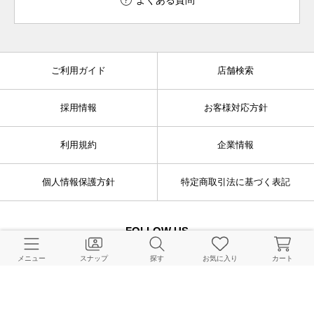
よくある質問
ご利用ガイド
店舗検索
採用情報
お客様対応方針
利用規約
企業情報
個人情報保護方針
特定商取引法に基づく表記
FOLLOW US
メニュー
スナップ
探す
お気に入り
カート