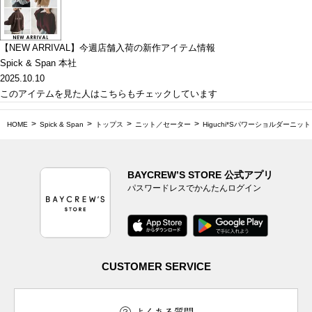
【NEW ARRIVAL】今週店舗入荷の新作アイテム情報
Spick & Span 本社
2025.10.10
このアイテムを見た人はこちらもチェックしています
HOME
Spick & Span
トップス
ニット／セーター
Higuchi*Sパワーショルダーニット
BAYCREW’S STORE 公式アプリ
パスワードレスでかんたんログイン
CUSTOMER SERVICE