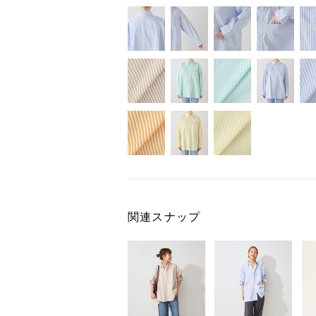
関連スナップ