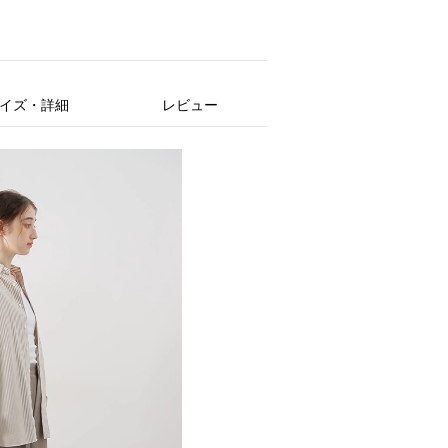
イズ・詳細
レビュー