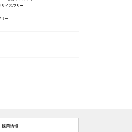
用サイズ:フリー
フリー
採用情報