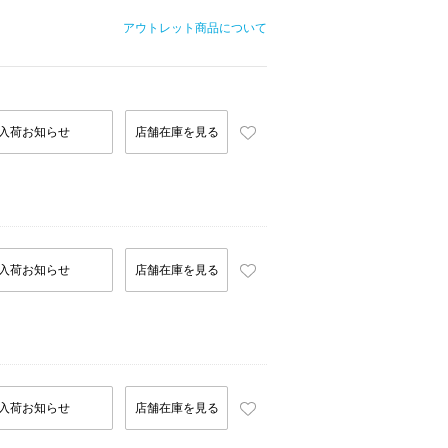
アウトレット商品について
入荷お知らせ
店舗在庫を見る
入荷お知らせ
店舗在庫を見る
入荷お知らせ
店舗在庫を見る