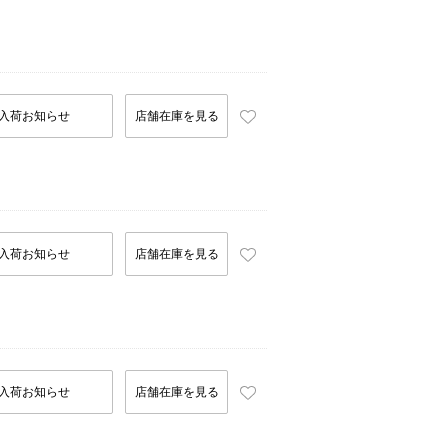
入荷お知らせ
店舗在庫を見る
入荷お知らせ
店舗在庫を見る
入荷お知らせ
店舗在庫を見る