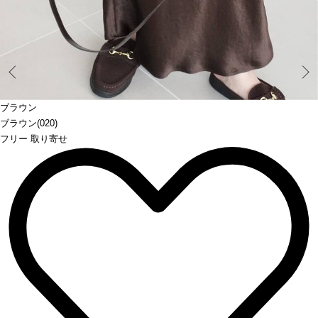
Prev
ブラウン
ブラウン(020)
フリー 取り寄せ