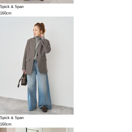
Spick & Span
160cm
Spick & Span
160cm