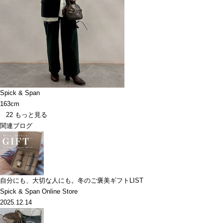
Spick & Span
163cm
22
もっと見る
関連ブログ
自分にも、大切な人にも。冬のご褒美ギフトLIST
Spick & Span Online Store
2025.12.14