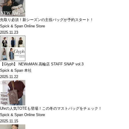
先取り必須！新シーズンの主役バッグが予約スタート！
Spick & Span Online Store
2025.11.23
【Glyph】 NEWoMAN 高輪店 STAFF SNAP vol.3
Spick & Span 本社
2025.11.22
Uhrの人気TOTEも登場！この冬のマストバッグをチェック！
Spick & Span Online Store
2025.11.15