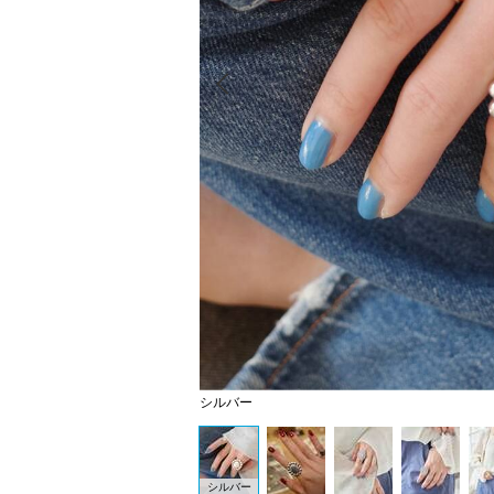
Prev
シルバー
シルバー