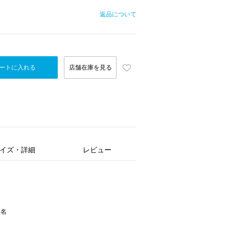
返品について
ートに入れる
店舗在庫を見る
イズ・詳細
レビュー
ー名