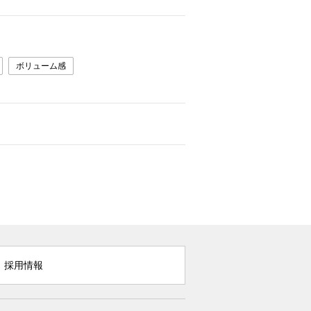
ボリューム感
採用情報