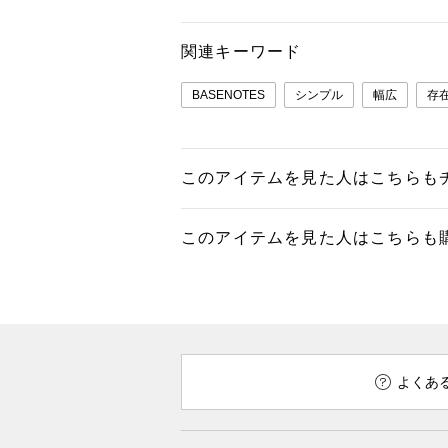
関連キーワード
BASENOTES
シンプル
幅広
存
このアイテムを見た人はこちらも
このアイテムを見た人はこちらも
よくあ