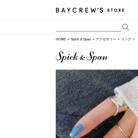
HOME
Spick & Span
アクセサリー
リング