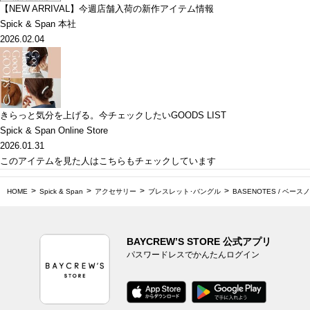
【NEW ARRIVAL】今週店舗入荷の新作アイテム情報
Spick & Span 本社
2026.02.04
きらっと気分を上げる。今チェックしたいGOODS LIST
Spick & Span Online Store
2026.01.31
このアイテムを見た人はこちらもチェックしています
HOME
Spick & Span
アクセサリー
ブレスレット･バングル
BASENOTES / ベースノ
BAYCREW’S STORE 公式アプリ
パスワードレスでかんたんログイン