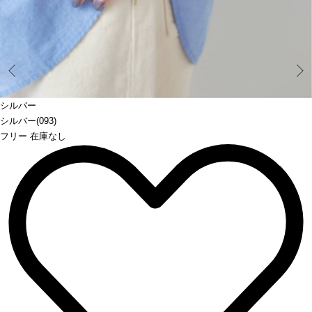
Prev
シルバー
シルバー(093)
フリー 在庫なし