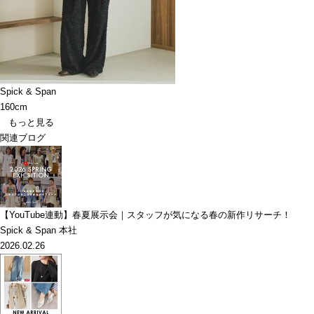
Spick & Span
160cm
もっと見る
関連ブログ
【YouTube連動】春夏展示会｜スタッフが気になる春の新作リサーチ！
Spick & Span 本社
2026.02.26