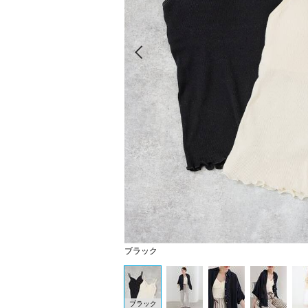
Prev
ブラック
ブラック