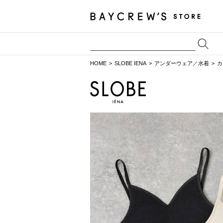
HOME
SLOBE IENA
アンダーウェア／水着
カ