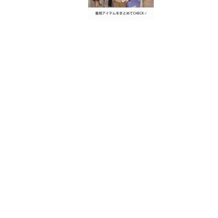
関連キーワード
PALM
自宅で洗える
ブラック
ホ
このアイテムを見た人はこちらも
このアイテムを見た人はこちらも