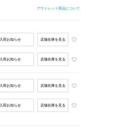
アウトレット商品について
入荷お知らせ
店舗在庫を見る
入荷お知らせ
店舗在庫を見る
入荷お知らせ
店舗在庫を見る
入荷お知らせ
店舗在庫を見る