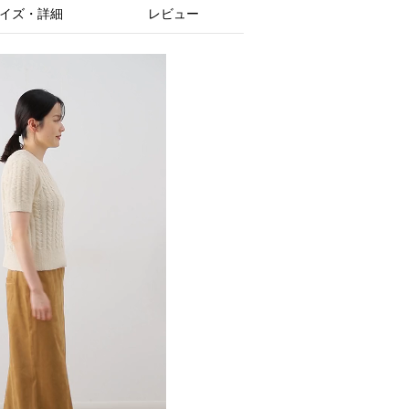
イズ・詳細
レビュー