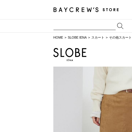
HOME
SLOBE IENA
スカート
その他スカート