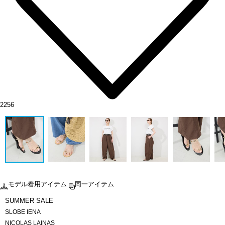
2256
モデル着用アイテム
同一アイテム
SUMMER SALE
SLOBE IENA
NICOLAS LAINAS