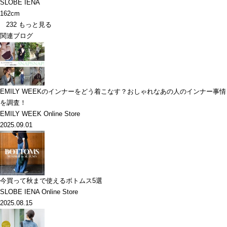
SLOBE IENA
162cm
232
もっと見る
関連ブログ
EMILY WEEKのインナーをどう着こなす？おしゃれなあの人のインナー事情
を調査！
EMILY WEEK Online Store
2025.09.01
今買って秋まで使えるボトムス5選
SLOBE IENA Online Store
2025.08.15