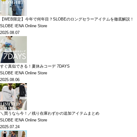
【WEB限定】今年で何年目？SLOBEのロングセラーアイテムを徹底解説！
SLOBE IENA Online Store
2025.08.07
すぐ真似できる！夏休みコーデ 7DAYS
SLOBE IENA Online Store
2025.08.06
＼買うなら今！／残り在庫わずかの追加アイテムまとめ
SLOBE IENA Online Store
2025.07.24