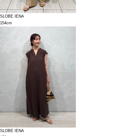
SLOBE IENA
154cm
SLOBE IENA