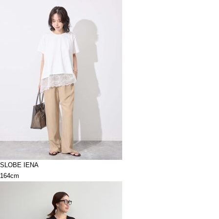
SLOBE IENA
164cm