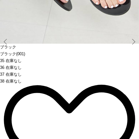
Prev
ブラック
ブラック(001)
35 在庫なし
36 在庫なし
37 在庫なし
38 在庫なし