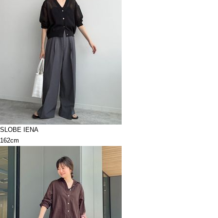
SLOBE IENA
162cm