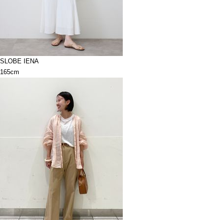
SLOBE IENA
165cm