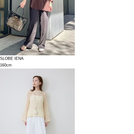
SLOBE IENA
160cm