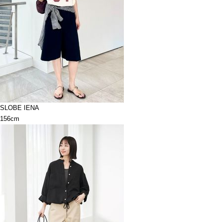
SLOBE IENA
156cm