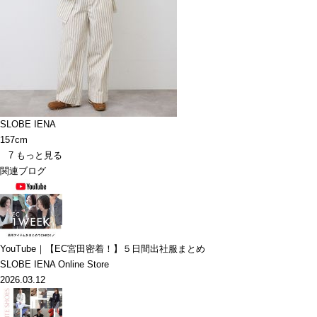
SLOBE IENA
157cm
7
もっと見る
関連ブログ
YouTube｜【EC宮田密着！】５日間出社服まとめ
SLOBE IENA Online Store
2026.03.12