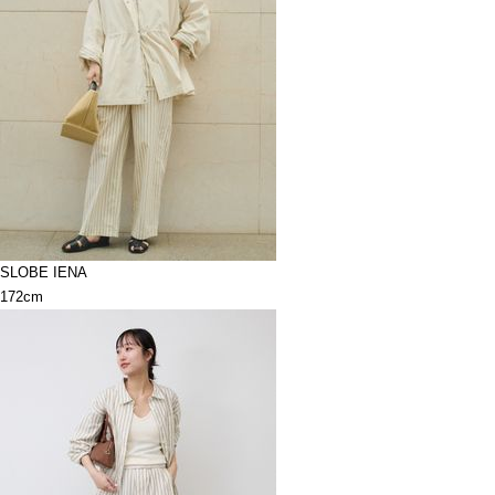
SLOBE IENA
172cm