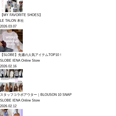
【MY FAVORITE SHOES】
LE TALON 本社
2026.03.07
【SLOBE】先週の人気アイテムTOP10！
SLOBE IENA Online Store
2026.02.16
スタッフコラボアウター｜BLOUSON 10 SNAP
SLOBE IENA Online Store
2026.02.12