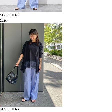
SLOBE IENA
162cm
SLOBE IENA