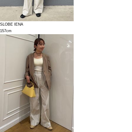
SLOBE IENA
157cm