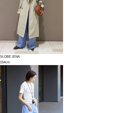
SLOBE IENA
154cm