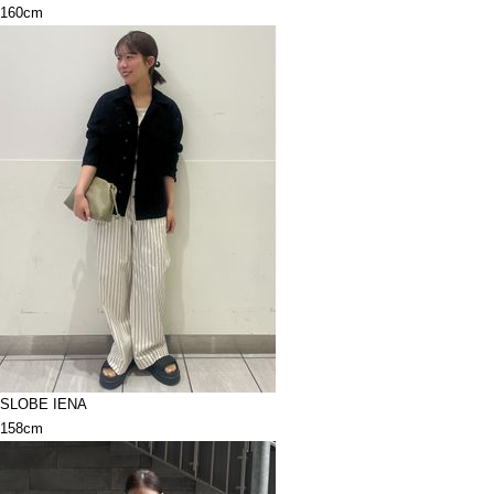
160cm
SLOBE IENA
158cm