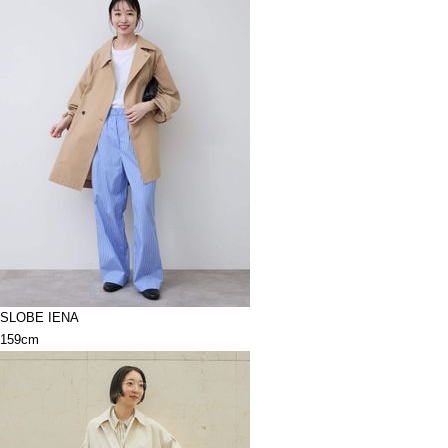
SLOBE IENA
159cm