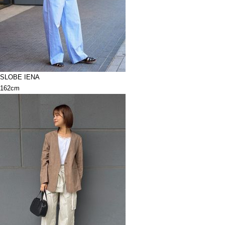
SLOBE IENA
162cm