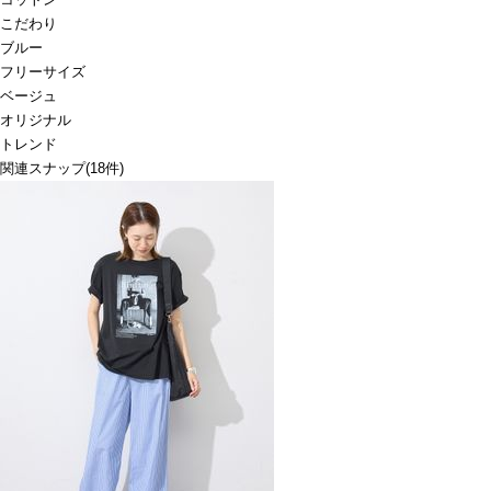
こだわり
ブルー
フリーサイズ
ベージュ
オリジナル
トレンド
関連スナップ
(18件)