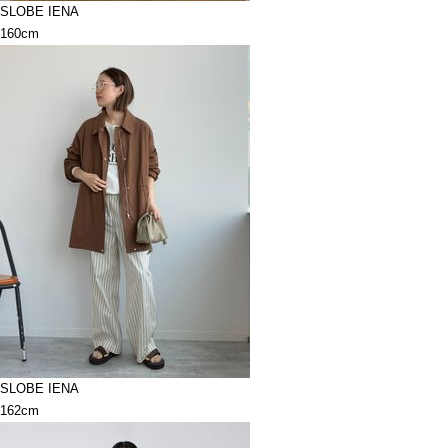
SLOBE IENA
160cm
SLOBE IENA
162cm