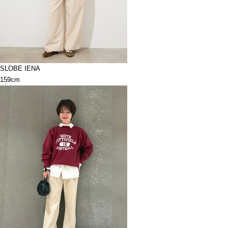
SLOBE IENA
159cm