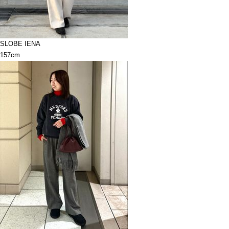
SLOBE IENA
157cm