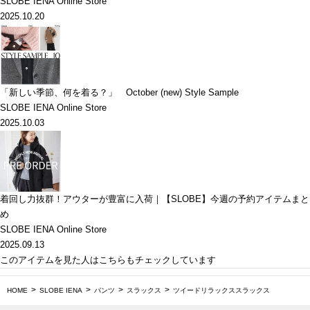
SLOBE IENA Online Store
2025.10.20
「新しい季節、何を着る？」 October (new) Style Sample
SLOBE IENA Online Store
2025.10.03
着回し力抜群！アウターが豊富に入荷｜【SLOBE】今週の予約アイテムまと
め
SLOBE IENA Online Store
2025.09.13
このアイテムを見た人はこちらもチェックしています
HOME
SLOBE IENA
パンツ
スラックス
ツイードリラックススラックス