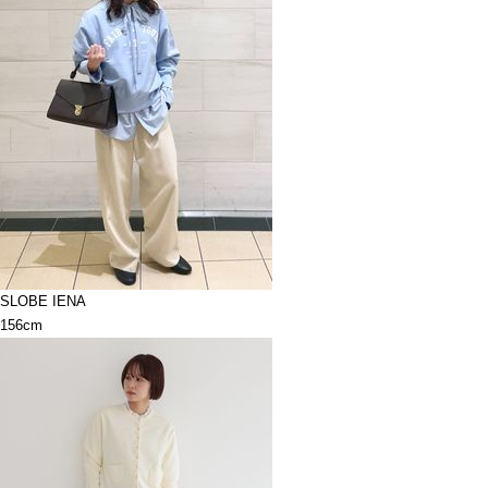
SLOBE IENA
156cm