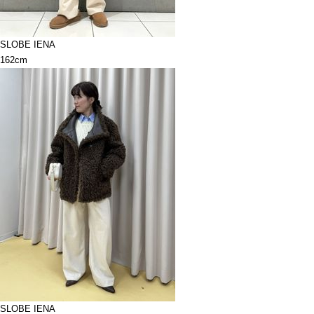
SLOBE IENA
162cm
SLOBE IENA