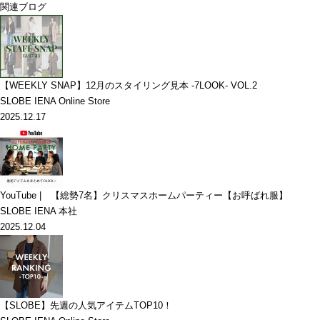
関連ブログ
【WEEKLY SNAP】12月のスタイリング見本 -7LOOK- VOL.2
SLOBE IENA Online Store
2025.12.17
YouTube | 【総勢7名】クリスマスホームパーティー【お呼ばれ服】
SLOBE IENA 本社
2025.12.04
【SLOBE】先週の人気アイテムTOP10！