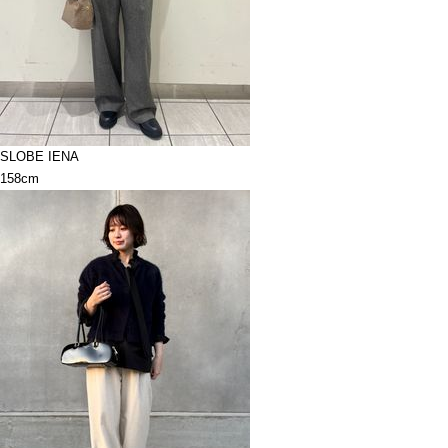
SLOBE IENA
158cm