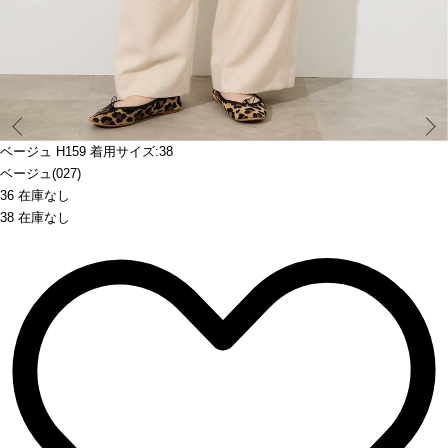
Prev
ベージュ H159 着用サイズ:38
ベージュ(027)
36 在庫なし
38 在庫なし