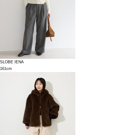
SLOBE IENA
161cm