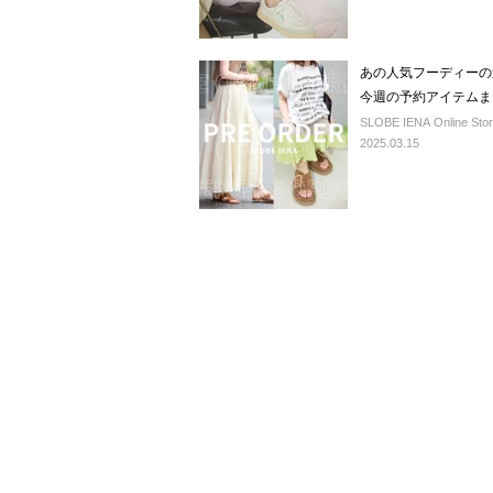
あの人気フーディーの
今週の予約アイテムま
SLOBE IENA Online Sto
2025.03.15