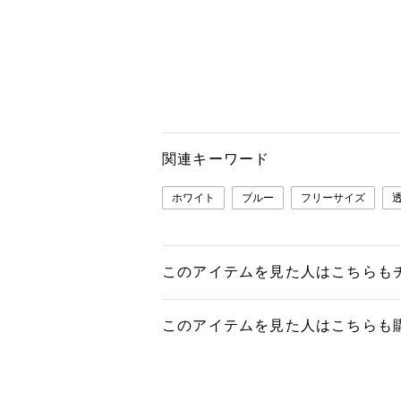
関連キーワード
ホワイト
ブルー
フリーサイズ
このアイテムを見た人はこちらも
このアイテムを見た人はこちらも