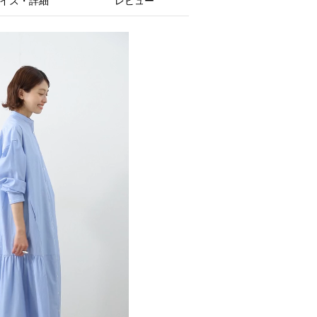
イズ・詳細
レビュー