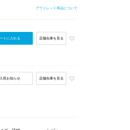
アウトレット商品について
ートに入れる
店舗在庫を見る
入荷お知らせ
店舗在庫を見る