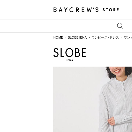
HOME
SLOBE IENA
ワンピース･ドレス
ワン