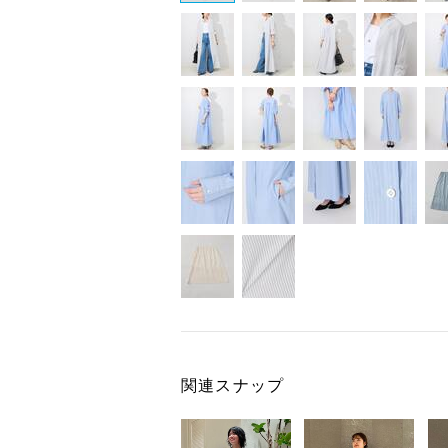
関連スナップ