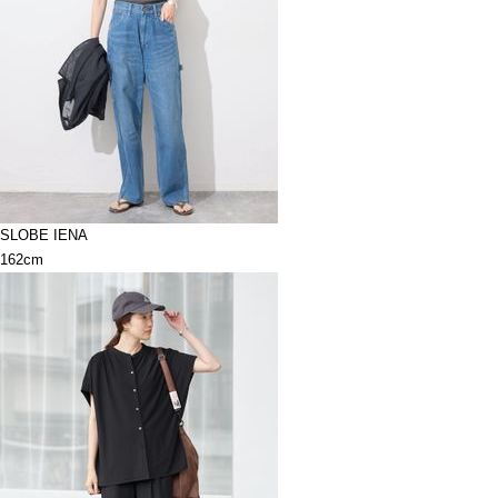
SLOBE IENA
162cm