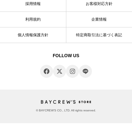
採用情報
お客様対応方針
利用規約
企業情報
個人情報保護方針
特定商取引法に基づく表記
FOLLOW US
© BAYCREW’S CO., LTD. All rights reserved.