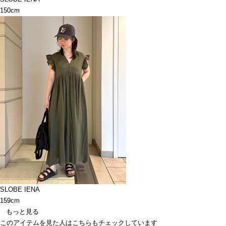
150cm
SLOBE IENA
159cm
もっと見る
このアイテムを見た人はこちらもチェックしています