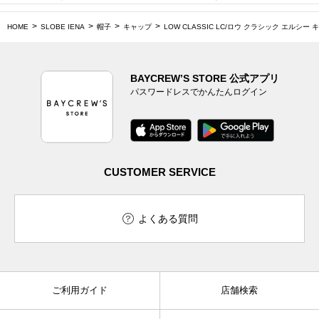
HOME
SLOBE IENA
帽子
キャップ
LOW CLASSIC LC/ロウ クラシック エルシー キャッ
BAYCREW’S STORE 公式アプリ
パスワードレスでかんたんログイン
CUSTOMER SERVICE
よくある質問
ご利用ガイド
店舗検索