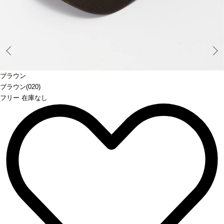
Prev
ブラウン
ブラウン(020)
フリー 在庫なし