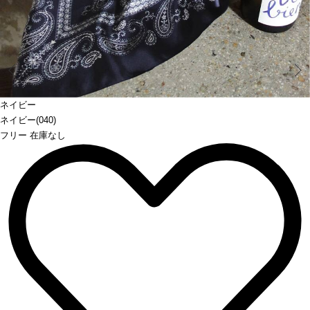
Prev
ネイビー
ネイビー(040)
フリー 在庫なし