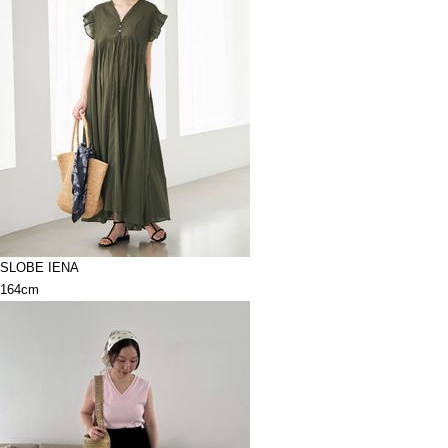
SLOBE IENA
164cm