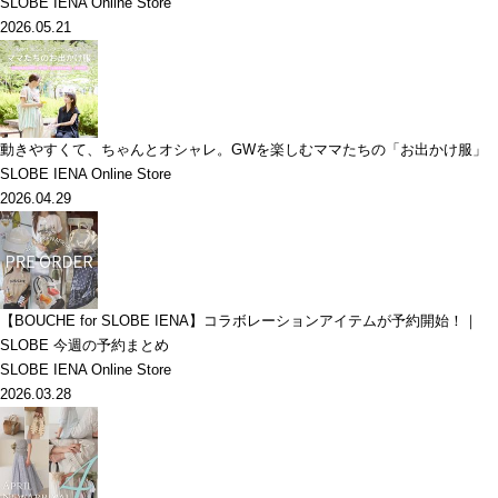
SLOBE IENA Online Store
2026.05.21
動きやすくて、ちゃんとオシャレ。GWを楽しむママたちの「お出かけ服」
SLOBE IENA Online Store
2026.04.29
【BOUCHE for SLOBE IENA】コラボレーションアイテムが予約開始！｜
SLOBE 今週の予約まとめ
SLOBE IENA Online Store
2026.03.28