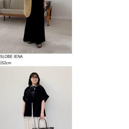
SLOBE IENA
152cm