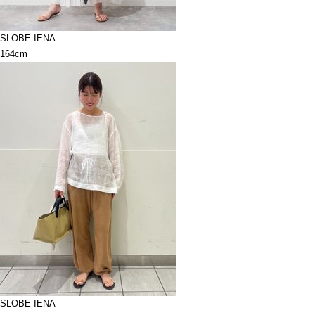
SLOBE IENA
164cm
SLOBE IENA