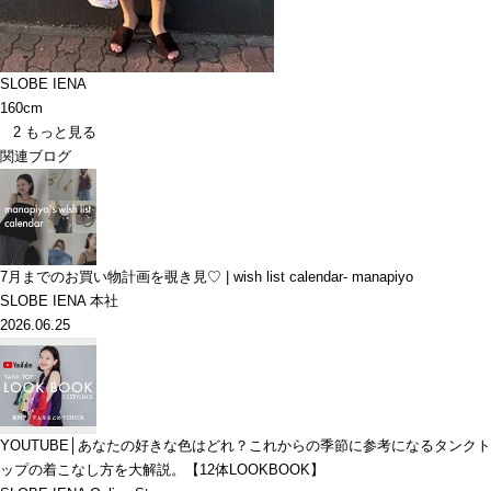
SLOBE IENA
160cm
2
もっと見る
関連ブログ
7月までのお買い物計画を覗き見♡ | wish list calendar- manapiyo
SLOBE IENA 本社
2026.06.25
YOUTUBE│あなたの好きな色はどれ？これからの季節に参考になるタンクト
ップの着こなし方を大解説。【12体LOOKBOOK】