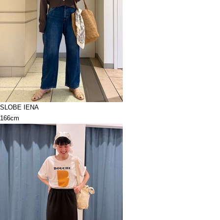
SLOBE IENA
166cm