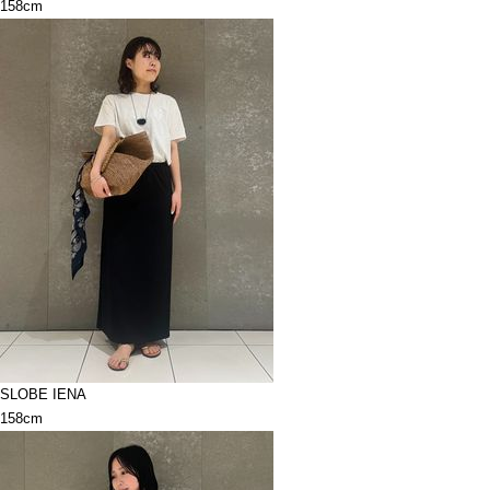
158cm
SLOBE IENA
158cm