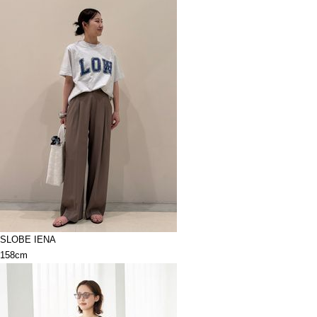
SLOBE IENA
158cm