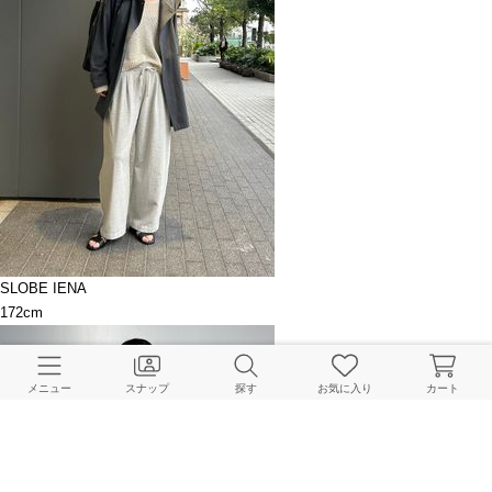
SLOBE IENA
172cm
メニュー
スナップ
探す
お気に入り
カート