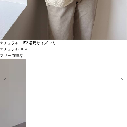
ナチュラル H152 着用サイズ:フリー
ナチュラル(016)
フリー 在庫なし
Prev