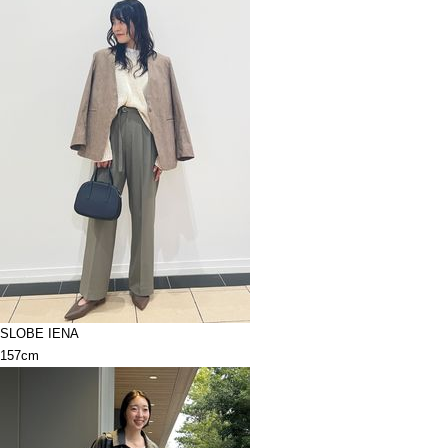
SLOBE IENA
157cm