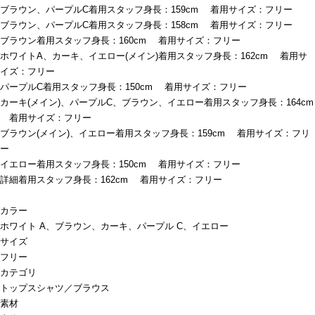
ブラウン、パープルC着用スタッフ身長：159cm 着用サイズ：フリー
ブラウン、パープルC着用スタッフ身長：158cm 着用サイズ：フリー
ブラウン着用スタッフ身長：160cm 着用サイズ：フリー
ホワイトA、カーキ、イエロー(メイン)着用スタッフ身長：162cm 着用サ
イズ：フリー
パープルC着用スタッフ身長：150cm 着用サイズ：フリー
カーキ(メイン)、パープルC、ブラウン、イエロー着用スタッフ身長：164cm
着用サイズ：フリー
ブラウン(メイン)、イエロー着用スタッフ身長：159cm 着用サイズ：フリ
ー
イエロー着用スタッフ身長：150cm 着用サイズ：フリー
詳細着用スタッフ身長：162cm 着用サイズ：フリー
カラー
ホワイト A、ブラウン、カーキ、パープル C、イエロー
サイズ
フリー
カテゴリ
トップス
シャツ／ブラウス
素材