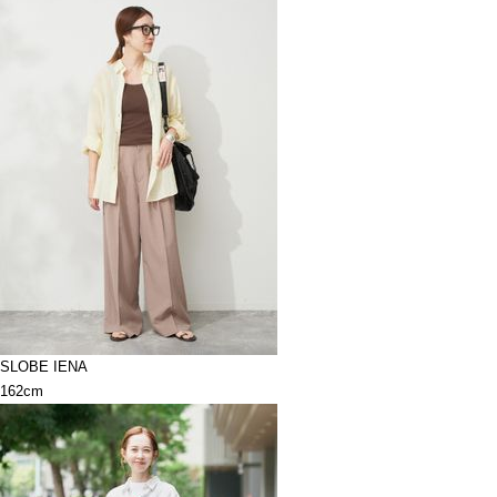
SLOBE IENA
162cm