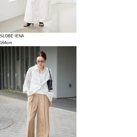
SLOBE IENA
164cm