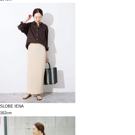
SLOBE IENA
162cm