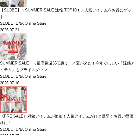
【SLOBE】＼SUMMER SALE 速報 TOP10！／人気アイテムをお得にゲッ
ト！
SLOBE IENA Online Store
2026.07.21
SUMMER SALE｜＼最高気温35℃超え！／夏が来た！今すぐほしい「涼感ア
イテム」もプライスダウン
SLOBE IENA Online Store
2026.07.16
《PRE SALE》対象アイテムが追加！人気アイテムがひと足早くお買い得価
格に！
SLOBE IENA Online Store