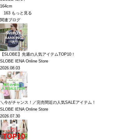
164cm
163
もっと見る
関連ブログ
【SLOBE】先週の人気アイテムTOP10！
SLOBE IENA Online Store
2026.08.03
＼今がチャンス！／完売間近の人気SALEアイテム！
SLOBE IENA Online Store
2026.07.30