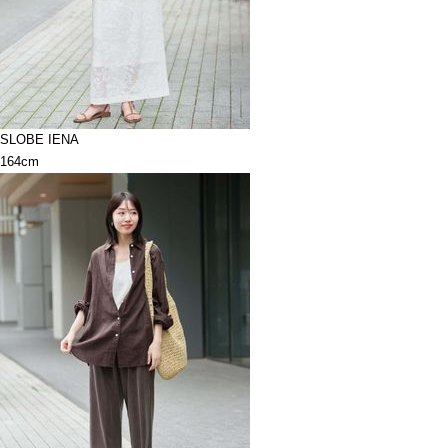
SLOBE IENA
164cm