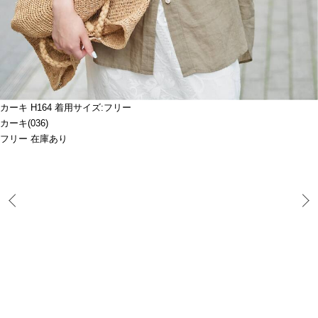
カーキ H164 着用サイズ:フリー
カーキ(036)
フリー 在庫あり
Prev