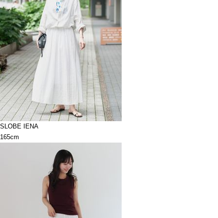
SLOBE IENA
165cm