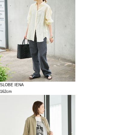
SLOBE IENA
162cm