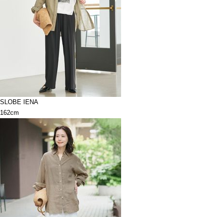
SLOBE IENA
162cm