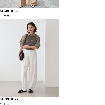
SLOBE IENA
162cm
SLOBE IENA
164cm