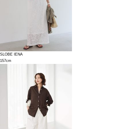
SLOBE IENA
157cm