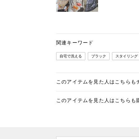
関連キーワード
自宅で洗える
ブラック
スタイリング
このアイテムを見た人はこちらも
このアイテムを見た人はこちらも