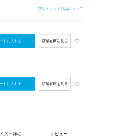
アウトレット商品について
ートに入れる
店舗在庫を見る
ートに入れる
店舗在庫を見る
イズ・詳細
レビュー