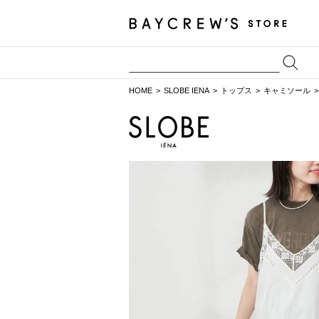
HOME
SLOBE IENA
トップス
キャミソール