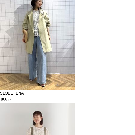
SLOBE IENA
158cm