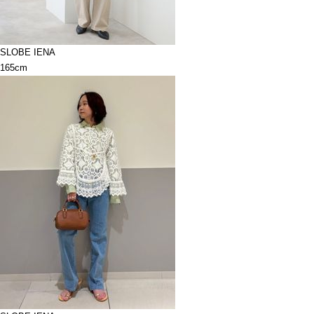
SLOBE IENA
165cm