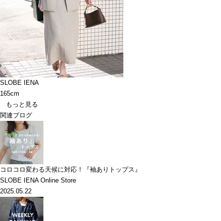
SLOBE IENA
165cm
もっと見る
関連ブログ
コロコロ変わる天候に対応！『袖ありトップス』
SLOBE IENA Online Store
2025.05.22