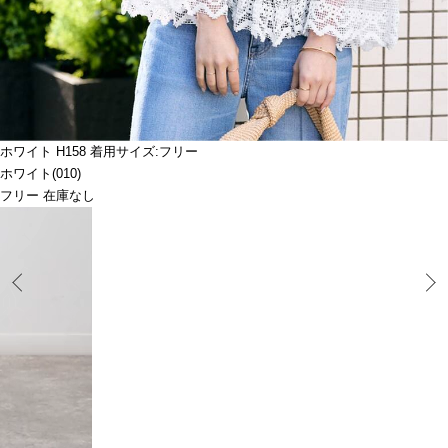
ホワイト H158 着用サイズ:フリー
ホワイト(010)
フリー 在庫なし
Prev