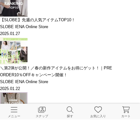
【SLOBE】先週の人気アイテムTOP10！
SLOBE IENA Online Store
2025.01.27
＼第2弾が公開！／春の新作アイテムをお得にゲット！｜PRE
ORDER10％OFFキャンペーン開催！
SLOBE IENA Online Store
2025.01.22
メニュー
スナップ
探す
お気に入り
カート
【中間速報】予約10％OFFキャンペーン＆先週の人気アイテムTOP10！
SLOBE IENA Online Store
2025.01.20