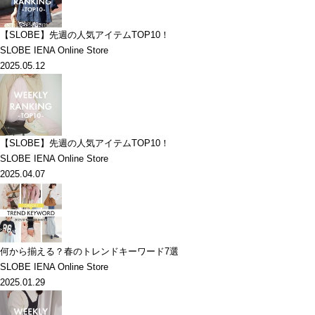
【SLOBE】先週の人気アイテムTOP10！
SLOBE IENA Online Store
2025.05.12
【SLOBE】先週の人気アイテムTOP10！
SLOBE IENA Online Store
2025.04.07
何から揃える？春のトレンドキーワード7選
SLOBE IENA Online Store
2025.01.29