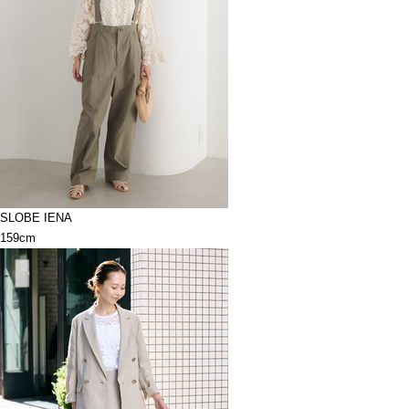
SLOBE IENA
159cm