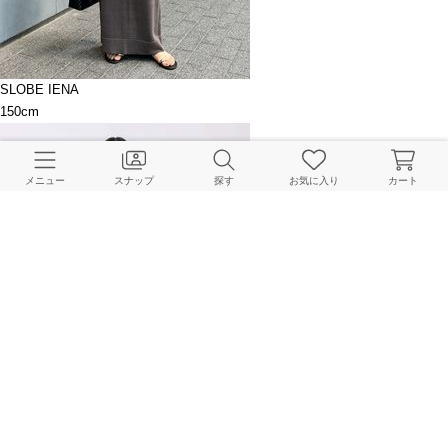
SLOBE IENA
150cm
メニュー
スナップ
探す
お気に入り
カート