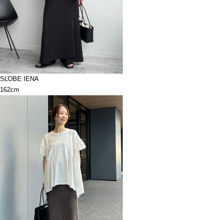
SLOBE IENA
162cm