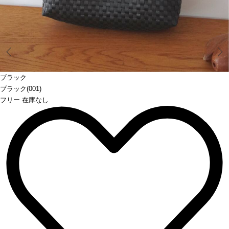
Prev
ブラック
ブラック(001)
フリー 在庫なし