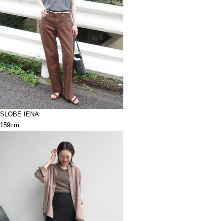
SLOBE IENA
159cm