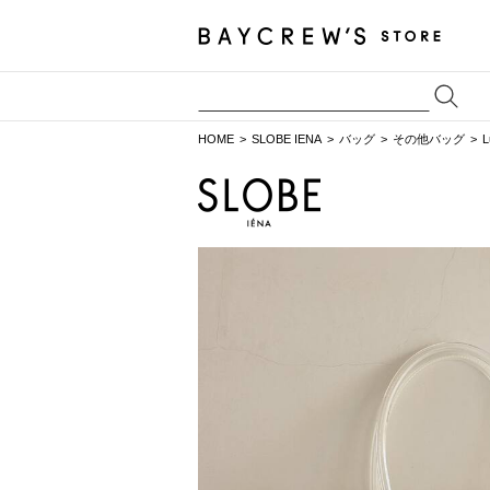
HOME
SLOBE IENA
バッグ
その他バッグ