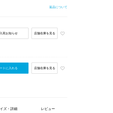
返品について
入荷お知らせ
店舗在庫を見る
ートに入れる
店舗在庫を見る
イズ・詳細
レビュー