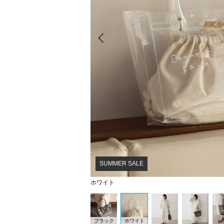
Prev
SUMMER SALE
ホワイト
ブラック
ホワイト