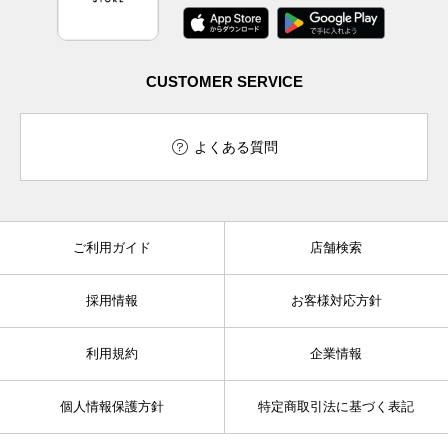
CUSTOMER SERVICE
よくある質問
ご利用ガイド
店舗検索
採用情報
お客様対応方針
利用規約
企業情報
個人情報保護方針
特定商取引法に基づく表記