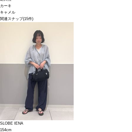
カーキ
キャメル
関連スナップ
(15件)
SLOBE IENA
154cm