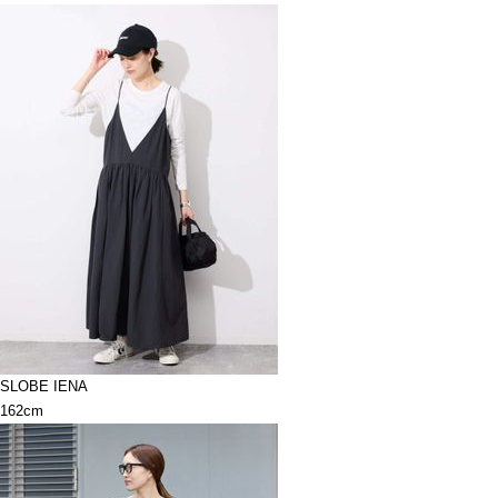
SLOBE IENA
162cm