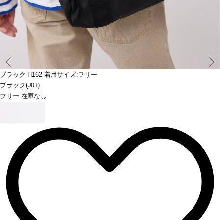
Prev
ブラック H162 着用サイズ:フリー
ブラック(001)
フリー 在庫なし