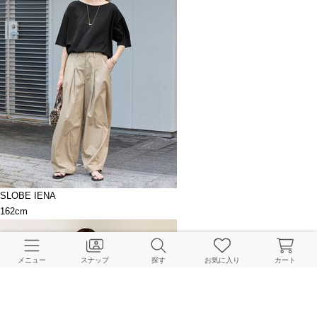
SLOBE IENA
162cm
メニュー
スナップ
探す
お気に入り
カート