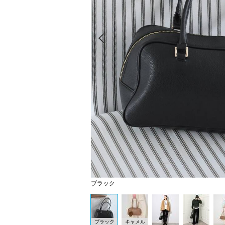
Prev
ブラック
ブラック
キャメル