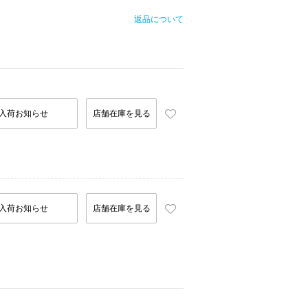
返品について
入荷お知らせ
店舗在庫を見る
入荷お知らせ
店舗在庫を見る