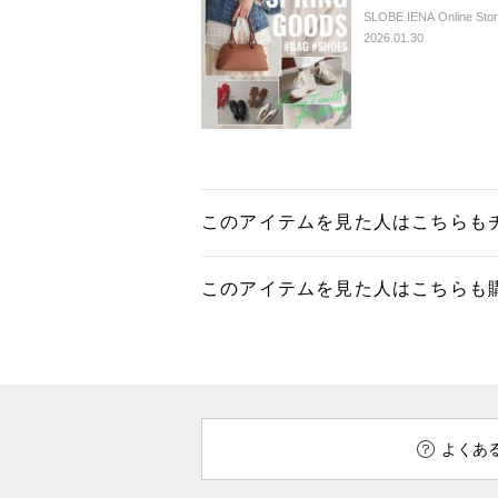
SLOBE IENA Online Sto
2026.01.30
このアイテムを見た人はこちらも
このアイテムを見た人はこちらも
よくあ