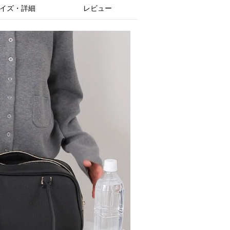
イズ・詳細
レビュー