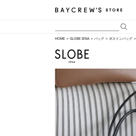
HOME
SLOBE IENA
バッグ
ボストンバッグ