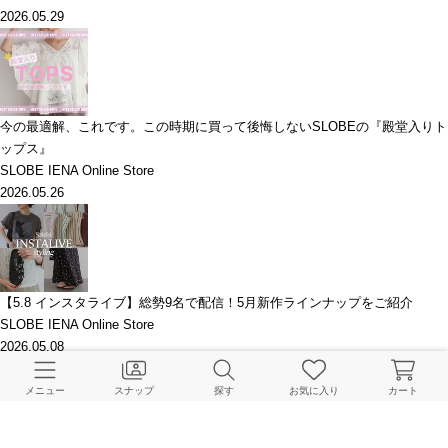
2026.05.29
今の最適解、これです。この時期に買って後悔しないSLOBEの『殿堂入りト
ップス』
SLOBE IENA Online Store
2026.05.26
【5.8 インスタライブ】総勢9名で配信！5月新作ラインナップをご紹介
SLOBE IENA Online Store
2026.05.08
メニュー
スナップ
探す
お気に入り
カート