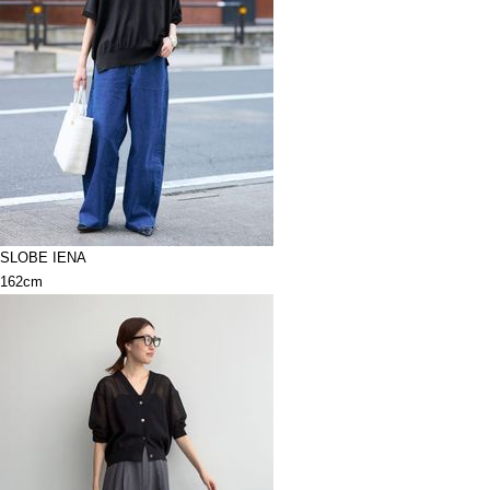
SLOBE IENA
162cm