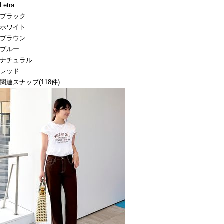
Letra
ブラック
ホワイト
ブラウン
ブルー
ナチュラル
レッド
関連スナップ
(118件)