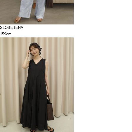
SLOBE IENA
159cm