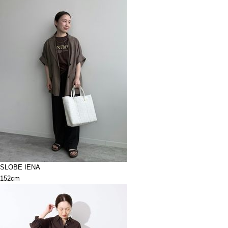
SLOBE IENA
152cm