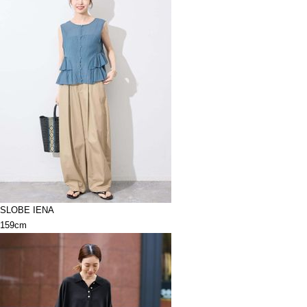
SLOBE IENA
159cm