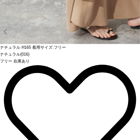
Prev
ナチュラル H165 着用サイズ:フリー
ナチュラル(016)
フリー 在庫あり