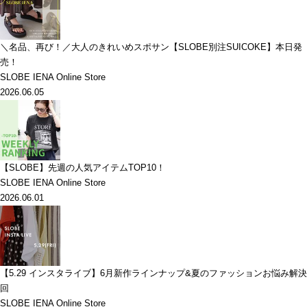
＼名品、再び！／大人のきれいめスポサン【SLOBE別注SUICOKE】本日発
売！
SLOBE IENA Online Store
2026.06.05
【SLOBE】先週の人気アイテムTOP10！
SLOBE IENA Online Store
2026.06.01
【5.29 インスタライブ】6月新作ラインナップ&夏のファッションお悩み解決
回
SLOBE IENA Online Store