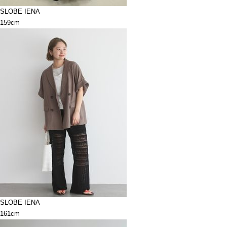
SLOBE IENA
159cm
SLOBE IENA
161cm