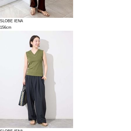
SLOBE IENA
156cm