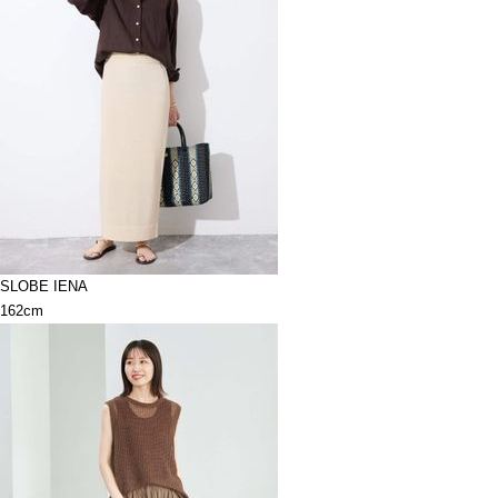
SLOBE IENA
162cm