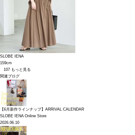
SLOBE IENA
159cm
107
もっと見る
関連ブログ
【6月新作ラインナップ】ARRIVAL CALENDAR
SLOBE IENA Online Store
2026.06.10