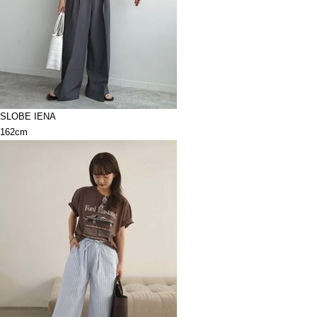
SLOBE IENA
162cm