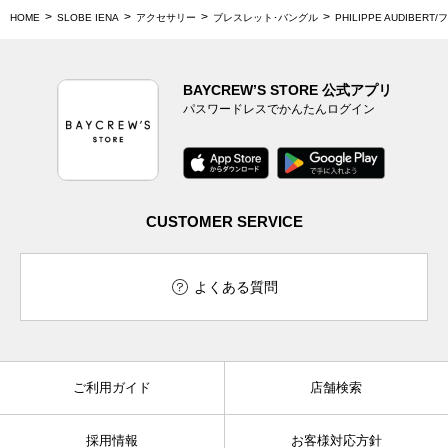
HOME
SLOBE IENA
アクセサリー
ブレスレット･バングル
PHILIPPE AUDIB
BAYCREW’S STORE 公式アプリ
パスワードレスでかんたんログイン
CUSTOMER SERVICE
よくある質問
ご利用ガイド
店舗検索
採用情報
お客様対応方針