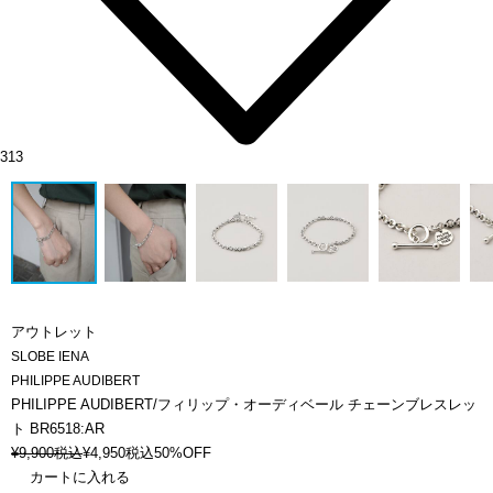
313
アウトレット
SLOBE IENA
PHILIPPE AUDIBERT
PHILIPPE AUDIBERT/フィリップ・オーディベール チェーンブレスレッ
ト BR6518:AR
¥
9,900
税込
¥
4,950
税込
50%OFF
カートに入れる