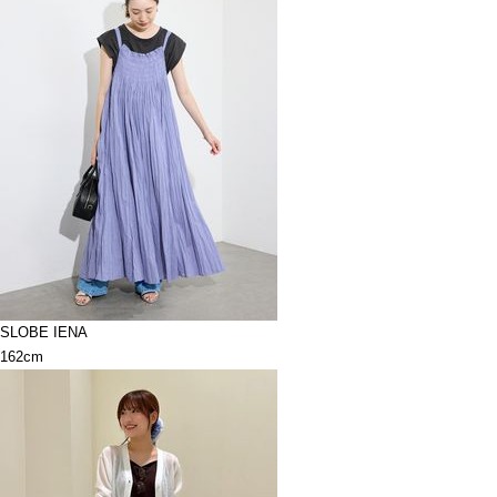
SLOBE IENA
162cm