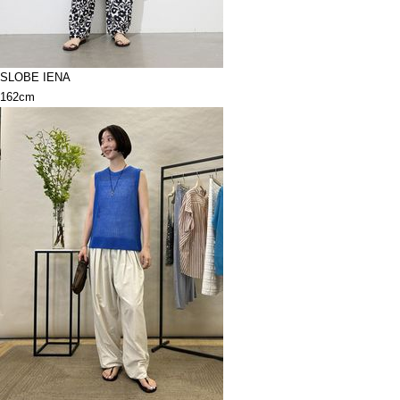
SLOBE IENA
162cm