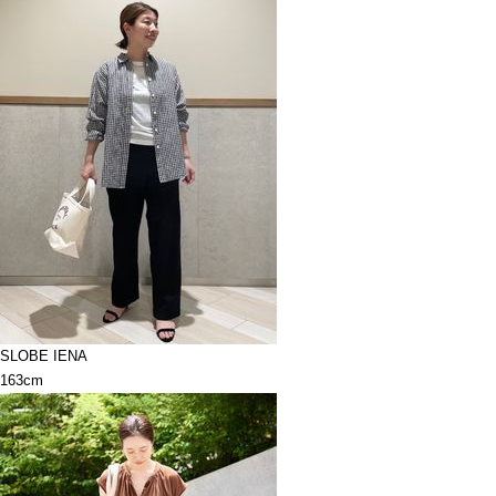
SLOBE IENA
163cm