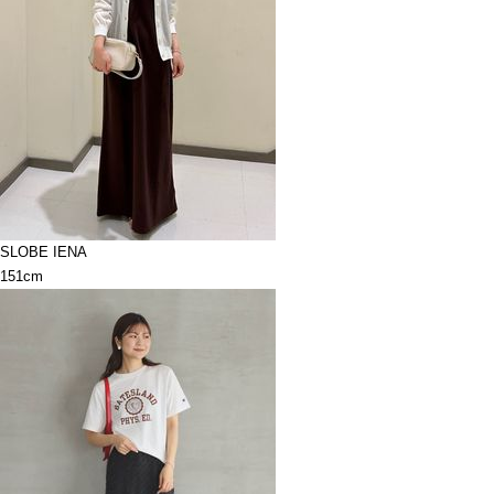
SLOBE IENA
151cm