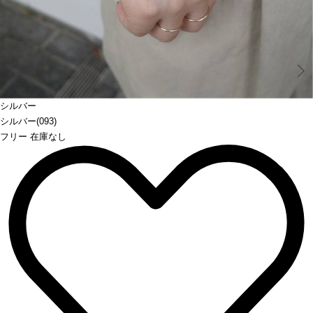
Prev
シルバー
シルバー(093)
フリー 在庫なし