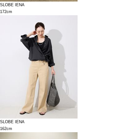
SLOBE IENA
172cm
SLOBE IENA
162cm