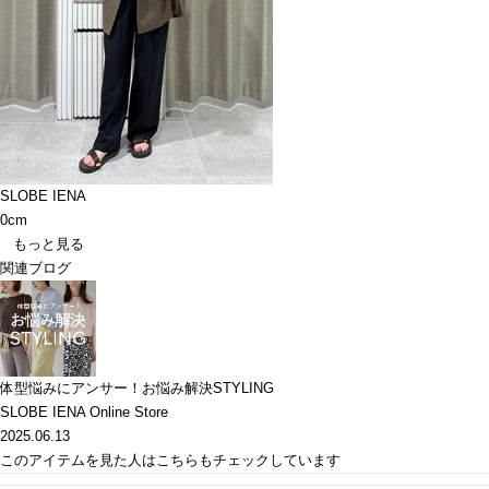
SLOBE IENA
0cm
もっと見る
関連ブログ
体型悩みにアンサー！お悩み解決STYLING
SLOBE IENA Online Store
2025.06.13
このアイテムを見た人はこちらもチェックしています