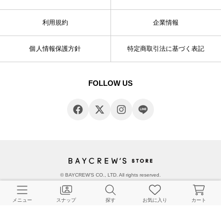
利用規約
企業情報
個人情報保護方針
特定商取引法に基づく表記
FOLLOW US
© BAYCREW’S CO., LTD. All rights reserved.
メニュー
スナップ
探す
お気に入り
カート