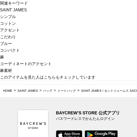
関連キーワード
SAINT JAMES
シンプル
コットン
アクセント
こだわり
ブルー
コンパクト
麻
コーディネートのアクセント
麻素材
このアイテムを見た人はこちらもチェックしています
HOME
SAINT JAMES
バッグ
トートバッグ
SAINT JAMES / セントジェームス SAC
BAYCREW’S STORE 公式アプリ
パスワードレスでかんたんログイン