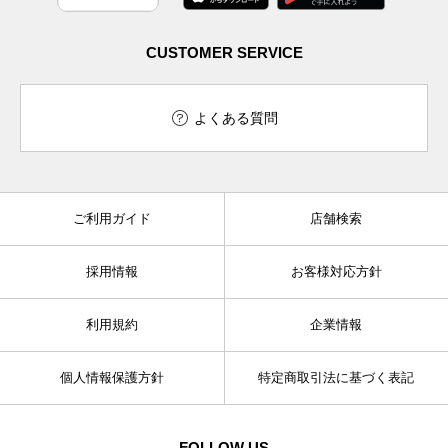
CUSTOMER SERVICE
よくある質問
ご利用ガイド
店舗検索
採用情報
お客様対応方針
利用規約
企業情報
個人情報保護方針
特定商取引法に基づく表記
FOLLOW US