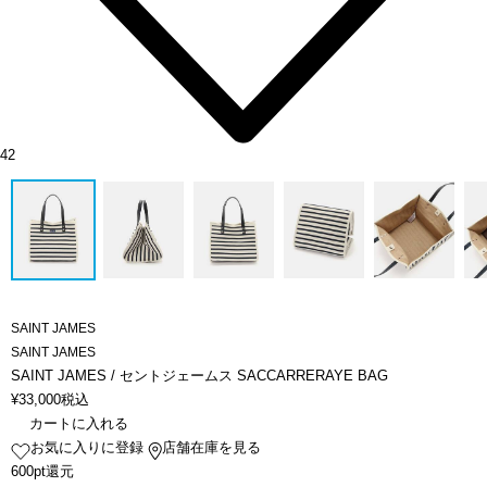
42
SAINT JAMES
SAINT JAMES
SAINT JAMES / セントジェームス SACCARRERAYE BAG
¥
33,000
税込
カートに入れる
お気に入りに登録
店舗在庫を見る
600pt還元