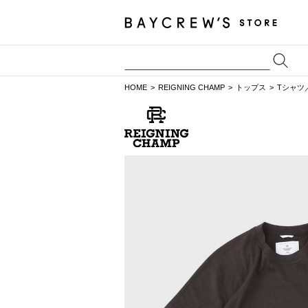
HOME
REIGNING CHAMP
トップス
Tシャツ