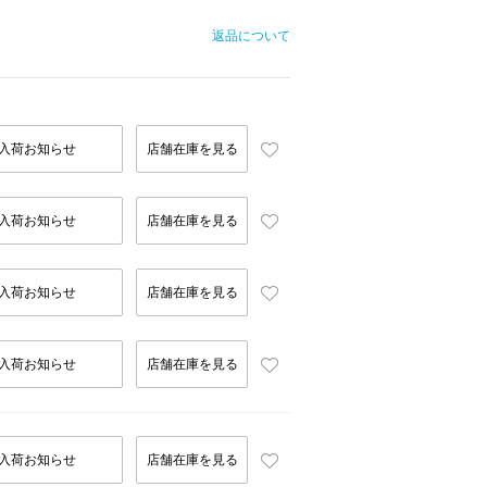
返品について
入荷お知らせ
店舗在庫を見る
入荷お知らせ
店舗在庫を見る
入荷お知らせ
店舗在庫を見る
入荷お知らせ
店舗在庫を見る
入荷お知らせ
店舗在庫を見る