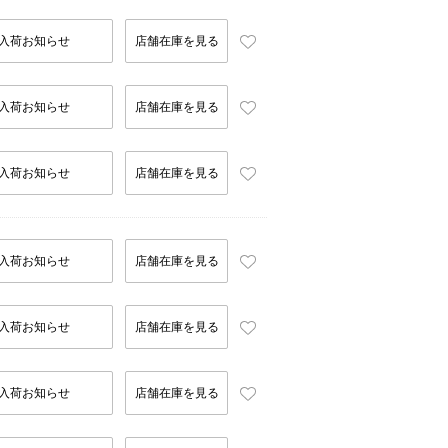
入荷お知らせ
店舗在庫を見る
入荷お知らせ
店舗在庫を見る
入荷お知らせ
店舗在庫を見る
入荷お知らせ
店舗在庫を見る
入荷お知らせ
店舗在庫を見る
入荷お知らせ
店舗在庫を見る