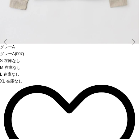
Prev
グレーA
グレーA(007)
S 在庫なし
M 在庫なし
L 在庫なし
XL 在庫なし