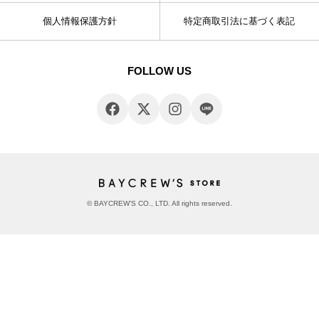
個人情報保護方針
特定商取引法に基づく表記
FOLLOW US
© BAYCREW’S CO., LTD. All rights reserved.