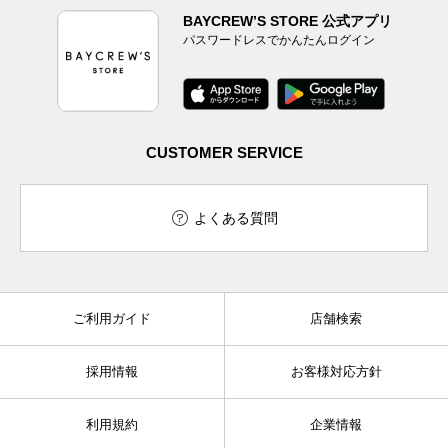
BAYCREW’S STORE 公式アプリ
パスワードレスでかんたんログイン
CUSTOMER SERVICE
よくある質問
ご利用ガイド
店舗検索
採用情報
お客様対応方針
利用規約
企業情報