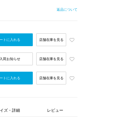
返品について
ートに入れる
店舗在庫を見る
入荷お知らせ
店舗在庫を見る
ートに入れる
店舗在庫を見る
イズ・詳細
レビュー