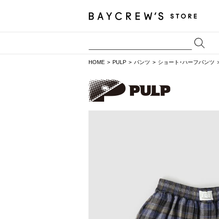
HOME
PULP
パンツ
ショート･ハーフパンツ