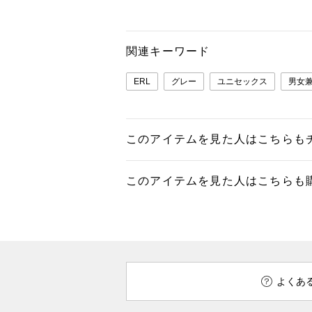
関連キーワード
ERL
グレー
ユニセックス
男女
このアイテムを見た人はこちらも
このアイテムを見た人はこちらも
よくあ