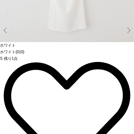
Prev
ホワイト
ホワイト(010)
S 残り1点