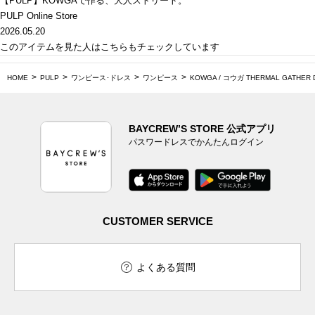
【PULP】KOWGAで作る、大人ストリート。
PULP Online Store
2026.05.20
このアイテムを見た人はこちらもチェックしています
HOME
PULP
ワンピース･ドレス
ワンピース
KOWGA / コウガ THERMAL GATHER 
BAYCREW’S STORE 公式アプリ
パスワードレスでかんたんログイン
CUSTOMER SERVICE
よくある質問