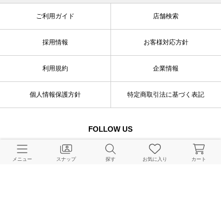
ご利用ガイド
店舗検索
採用情報
お客様対応方針
利用規約
企業情報
個人情報保護方針
特定商取引法に基づく表記
FOLLOW US
メニュー
スナップ
探す
お気に入り
カート
© BAYCREW’S CO., LTD. All rights reserved.