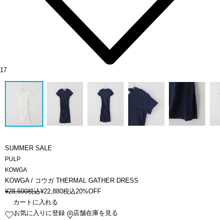
17
SUMMER SALE
PULP
KOWGA
KOWGA / コウガ THERMAL GATHER DRESS
¥
28,600
税込
¥
22,880
税込
20%OFF
カートに入れる
お気に入りに登録
店舗在庫を見る