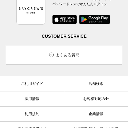
パスワードレスでかんたんログイン
CUSTOMER SERVICE
よくある質問
ご利用ガイド
店舗検索
採用情報
お客様対応方針
利用規約
企業情報