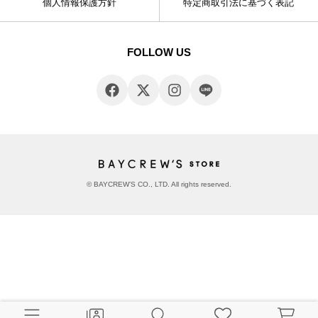
個人情報保護方針
特定商取引法に基づく表記
FOLLOW US
© BAYCREW’S CO., LTD. All rights reserved.