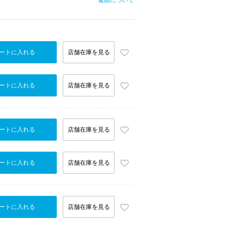
返品について
ートに入れる
店舗在庫を見る
ートに入れる
店舗在庫を見る
ートに入れる
店舗在庫を見る
ートに入れる
店舗在庫を見る
ートに入れる
店舗在庫を見る