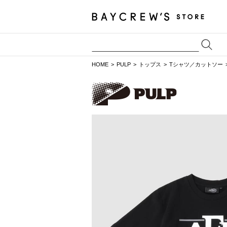
HOME
PULP
トップス
Tシャツ／カットソー