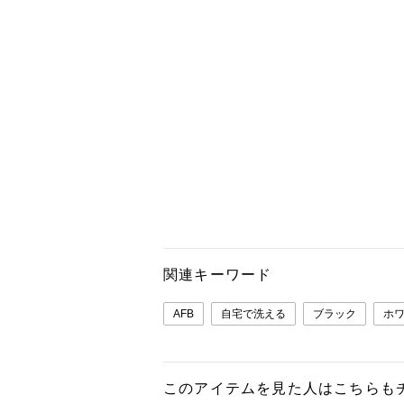
関連キーワード
AFB
自宅で洗える
ブラック
ホ
このアイテムを見た人はこちらも