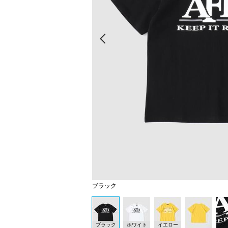
Prev
ブラック
ブラック
ホワイト
イエロー