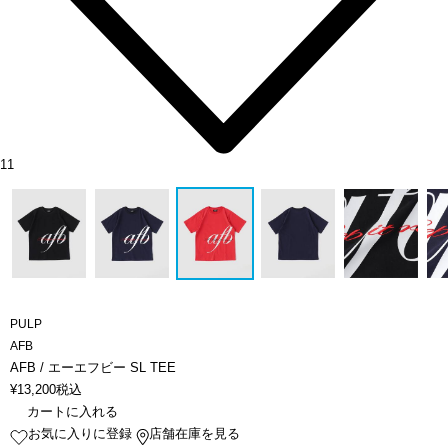
11
PULP
AFB
AFB / エーエフビー SL TEE
¥
13,200
税込
カートに入れる
お気に入りに登録
店舗在庫を見る