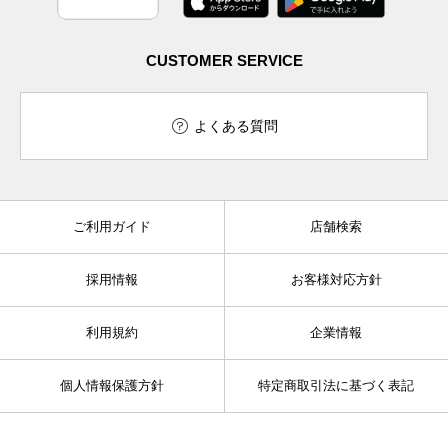
CUSTOMER SERVICE
よくある質問
ご利用ガイド
店舗検索
採用情報
お客様対応方針
利用規約
企業情報
個人情報保護方針
特定商取引法に基づく表記