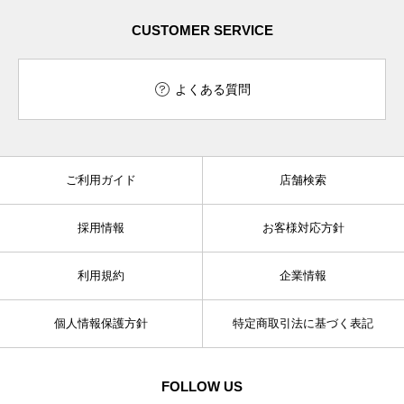
CUSTOMER SERVICE
よくある質問
ご利用ガイド
店舗検索
採用情報
お客様対応方針
利用規約
企業情報
個人情報保護方針
特定商取引法に基づく表記
FOLLOW US