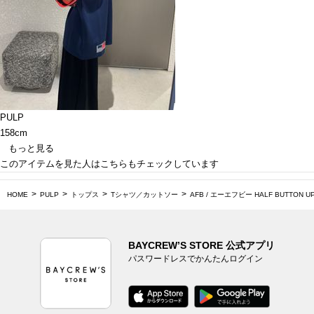
PULP
158cm
もっと見る
このアイテムを見た人はこちらもチェックしています
HOME
PULP
トップス
Tシャツ／カットソー
AFB / エーエフビー HALF BUTTON UP
BAYCREW’S STORE 公式アプリ
パスワードレスでかんたんログイン