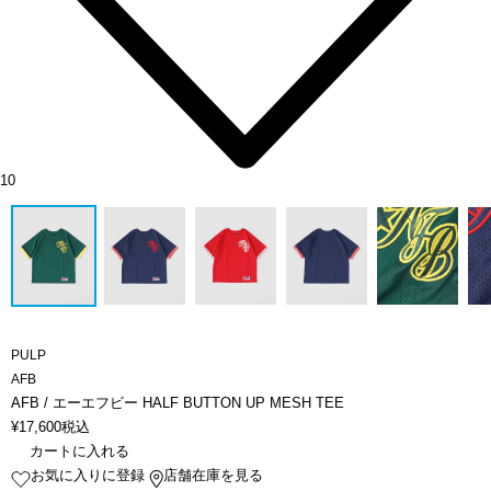
10
PULP
AFB
AFB / エーエフビー HALF BUTTON UP MESH TEE
¥
17,600
税込
カートに入れる
お気に入りに登録
店舗在庫を見る