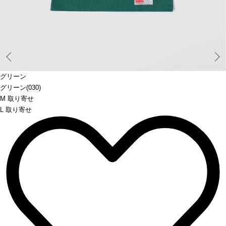
Prev
グリーン
グリーン(030)
M 取り寄せ
L 取り寄せ