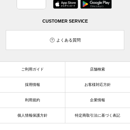
CUSTOMER SERVICE
よくある質問
ご利用ガイド
店舗検索
採用情報
お客様対応方針
利用規約
企業情報
個人情報保護方針
特定商取引法に基づく表記