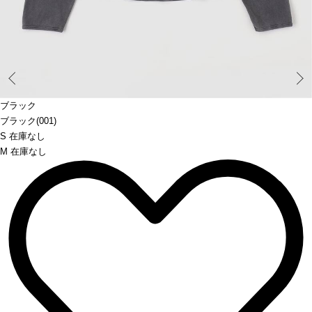
Prev
ブラック
ブラック(001)
S 在庫なし
M 在庫なし