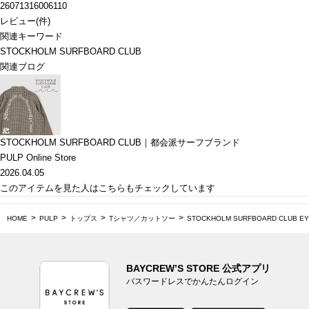
26071316006110
レビュー
(
件)
関連キーワード
STOCKHOLM SURFBOARD CLUB
関連ブログ
STOCKHOLM SURFBOARD CLUB｜都会派サーフブランド
PULP Online Store
2026.04.05
このアイテムを見た人はこちらもチェックしています
HOME
PULP
トップス
Tシャツ／カットソー
STOCKHOLM SURFBOARD CLUB E
BAYCREW’S STORE 公式アプリ
パスワードレスでかんたんログイン